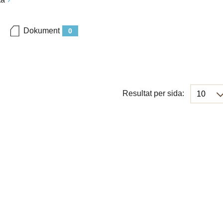
Dokument
0
Resultat per sida: