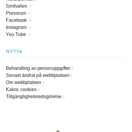
Simhallen
Pressrum
Facebook
Instagram
You Tube
NYTTA
Behandling av personuppgifter
Senast ändrat på webbplatsen
Om webbplatsen
Kakor, cookies
Tillgänglighetsredogörelse