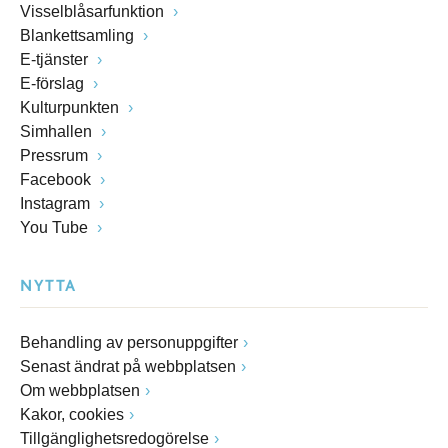
Visselblåsarfunktion
Blankettsamling
E-tjänster
E-förslag
Kulturpunkten
Simhallen
Pressrum
Facebook
Instagram
You Tube
NYTTA
Behandling av personuppgifter
Senast ändrat på webbplatsen
Om webbplatsen
Kakor, cookies
Tillgänglighetsredogörelse