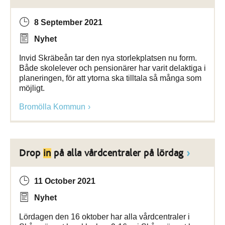
8 September 2021
Nyhet
Invid Skräbeån tar den nya storlekplatsen nu form.
Både skolelever och pensionärer har varit delaktiga i
planeringen, för att ytorna ska tilltala så många som
möjligt.
Bromölla Kommun
Drop
in
på alla vårdcentraler på lördag
11 October 2021
Nyhet
Lördagen den 16 oktober har alla vårdcentraler i