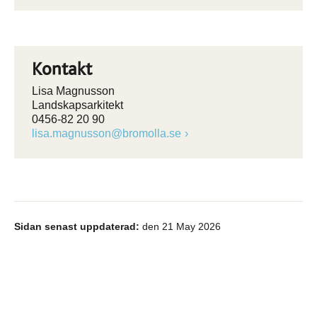
Kontakt
Lisa Magnusson
Landskapsarkitekt
0456-82 20 90
lisa.magnusson@bromolla.se
Sidan senast uppdaterad:
den 21 May 2026