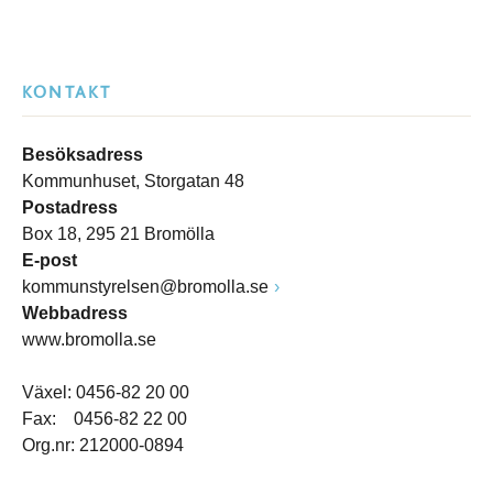
KONTAKT
Besöksadress
Kommunhuset, Storgatan 48
Postadress
Box 18, 295 21 Bromölla
E-post
kommunstyrelsen@bromolla.se
Webbadress
www.bromolla.se
Växel: 0456-82 20 00
Fax: 0456-82 22 00
Org.nr: 212000-0894