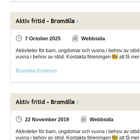
Aktiv fritid - Bromölla
7 October 2025
Webbsida
Aktiviteter för barn, ungdomar och vuxna i behov av stöd.
vuxna i behov av stöd. Kontakta föreningen
för
att få mer
Bromölla Kommun
Aktiv fritid - Bromölla
22 November 2019
Webbsida
Aktiviteter för barn, ungdomar och vuxna i behov av stöd.
vuxna i behov av stöd. Kontakta föreningen
för
att få mer