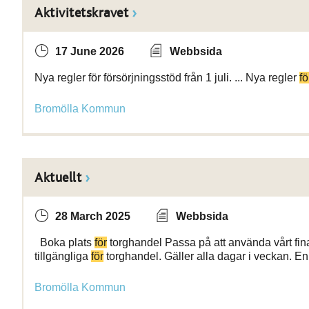
Aktivitetskravet
17 June 2026
Webbsida
Nya regler för försörjningsstöd från 1 juli. ... Nya regler
fö
Bromölla Kommun
Aktuellt
28 March 2025
Webbsida
Boka plats
för
torghandel Passa på att använda vårt fina 
tillgängliga
för
torghandel. Gäller alla dagar i veckan. En 
Bromölla Kommun