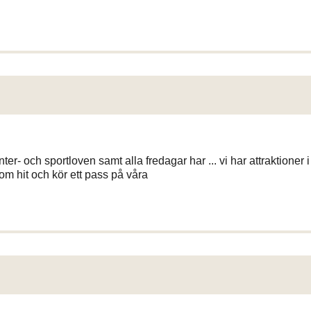
ter- och sportloven samt alla fredagar har ... vi har attraktioner i
 hit och kör ett pass på våra