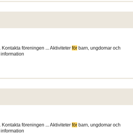
 Kontakta föreningen ... Aktiviteter
för
barn, ungdomar och
 information
 Kontakta föreningen ... Aktiviteter
för
barn, ungdomar och
 information