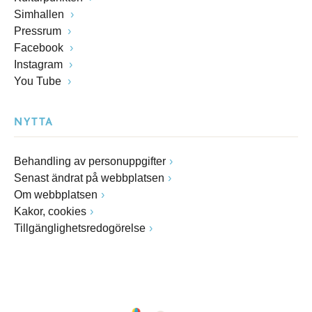
Simhallen
Pressrum
Facebook
Instagram
You Tube
NYTTA
Behandling av personuppgifter
Senast ändrat på webbplatsen
Om webbplatsen
Kakor, cookies
Tillgänglighetsredogörelse