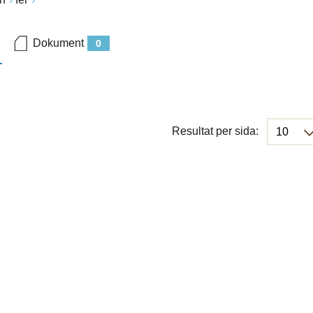
Dokument
0
Resultat per sida: