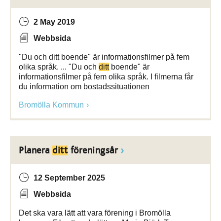
2 May 2019
Webbsida
"Du och ditt boende" är informationsfilmer på fem
olika språk. ... "Du och
ditt
boende" är
informationsfilmer på fem olika språk. I filmerna får
du information om bostadssituationen
Bromölla Kommun
Planera
ditt
föreningsår
12 September 2025
Webbsida
Det ska vara lätt att vara förening i Bromölla