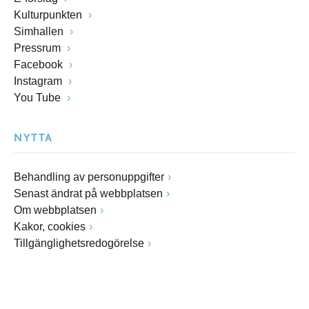
Kulturpunkten
Simhallen
Pressrum
Facebook
Instagram
You Tube
NYTTA
Behandling av personuppgifter
Senast ändrat på webbplatsen
Om webbplatsen
Kakor, cookies
Tillgänglighetsredogörelse