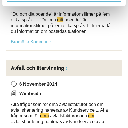
Webbsida
"Du och ditt boende" är informationsfilmer på fem
olika språk. ... "Du och
ditt
boende" är
informationsfilmer på fem olika språk. I filmerna får
du information om bostadssituationen
Bromölla Kommun
Avfall och återvinning
6 November 2024
Webbsida
Alla frågor som rör dina avfallsfakturor och din
avfallshantering hanteras av Kundservice ... Alla
frågor som rör
dina
avfallsfakturor och
din
avfallshantering hanteras av Kundservice avfall.