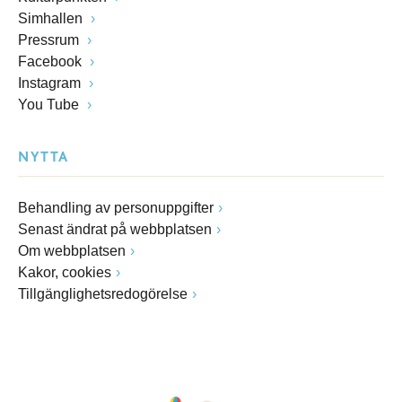
Simhallen
Pressrum
Facebook
Instagram
You Tube
NYTTA
Behandling av personuppgifter
Senast ändrat på webbplatsen
Om webbplatsen
Kakor, cookies
Tillgänglighetsredogörelse