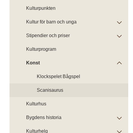
Kulturpunkten
Kultur för barn och unga
Stipendier och priser
Kulturprogram
Konst
Klockspelet Bågspel
Scanisaurus
Kulturhus
Bygdens historia
Kulturhelg