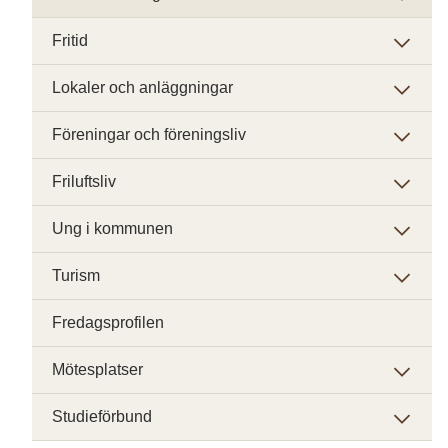
Fritid
Lokaler och anläggningar
Föreningar och föreningsliv
Friluftsliv
Ung i kommunen
Turism
Fredagsprofilen
Mötesplatser
Studieförbund