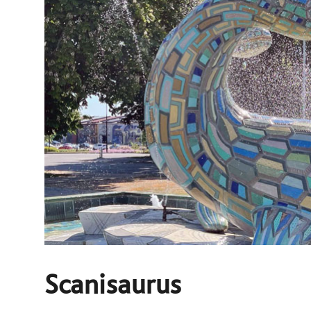
Scanisaurus