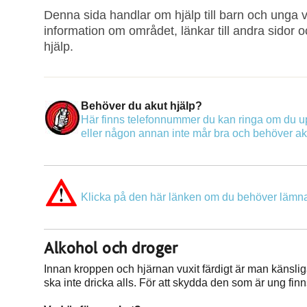
Denna sida handlar om hjälp till barn och unga 
information om området, länkar till andra sidor o
hjälp.
Behöver du akut hjälp?
Här finns telefonnummer du kan ringa om du up
eller någon annan inte mår bra och behöver ak
Klicka på den här länken om du behöver lämna
Alkohol och droger
Innan kroppen och hjärnan vuxit färdigt är man känsl
ska inte dricka alls. För att skydda den som är ung fin