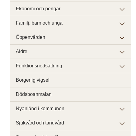
Ekonomi och pengar
Familj, barn och unga
Öppenvården
Äldre
Funktionsnedsättning
Borgerlig vigsel
Dödsboanmälan
Nyanländ i kommunen
Sjukvård och tandvård