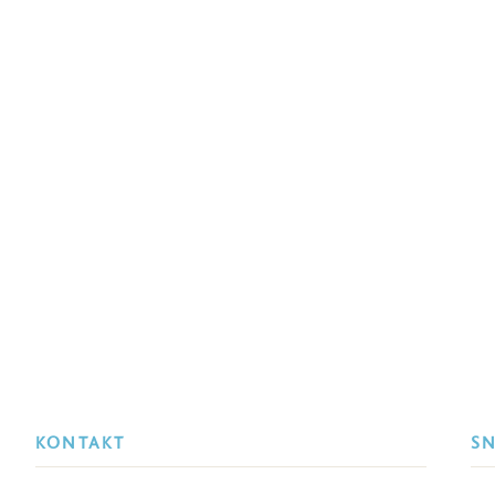
KONTAKT
S