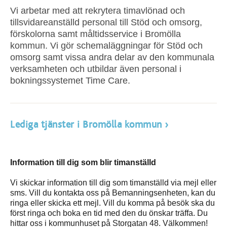
Vi arbetar med att rekrytera timavlönad och
tillsvidareanställd personal till Stöd och omsorg,
förskolorna samt måltidsservice i Bromölla
kommun. Vi gör schemaläggningar för Stöd och
omsorg samt vissa andra delar av den kommunala
verksamheten och utbildar även personal i
bokningssystemet Time Care.
Lediga tjänster i Bromölla kommun
Information till dig som blir timanställd
Vi skickar information till dig som timanställd via mejl eller
sms. Vill du kontakta oss på Bemanningsenheten, kan du
ringa eller skicka ett mejl. Vill du komma på besök ska du
först ringa och boka en tid med den du önskar träffa. Du
hittar oss i kommunhuset på Storgatan 48. Välkommen!