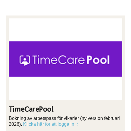
TimeCarePool
Bokning av arbetspass för vikarier (ny version februari
2026).
Klicka här för att logga in