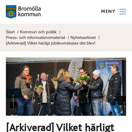
MENY
Start
Kommun och politik
Press- och informationsmaterial
Nyhetsarkivet
[Arkiverad] Vilket härligt jubileumskalas det blev!
[Arkiverad] Vilket härligt