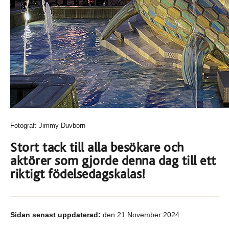
Fotograf: Jimmy Duvborn
Stort tack till alla besökare och
aktörer som gjorde denna dag till ett
riktigt födelsedagskalas!
Sidan senast uppdaterad:
den 21 November 2024