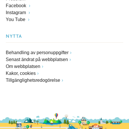
Facebook
Instagram
You Tube
NYTTA
Behandling av personuppgifter
Senast ändrat på webbplatsen
Om webbplatsen
Kakor, cookies
Tillgänglighetsredogörelse