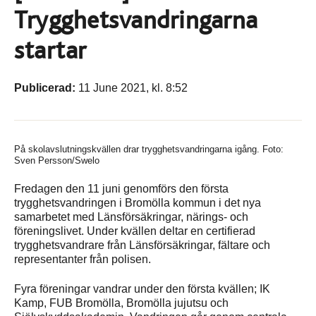
Trygghetsvandringarna
startar
Publicerad:
11 June 2021, kl. 8:52
På skolavslutningskvällen drar trygghetsvandringarna igång. Foto:
Sven Persson/Swelo
Fredagen den 11 juni genomförs den första
trygghetsvandringen i Bromölla kommun i det nya
samarbetet med Länsförsäkringar, närings- och
föreningslivet. Under kvällen deltar en certifierad
trygghetsvandrare från Länsförsäkringar, fältare och
representanter från polisen.
Fyra föreningar vandrar under den första kvällen; IK
Kamp, FUB Bromölla, Bromölla jujutsu och