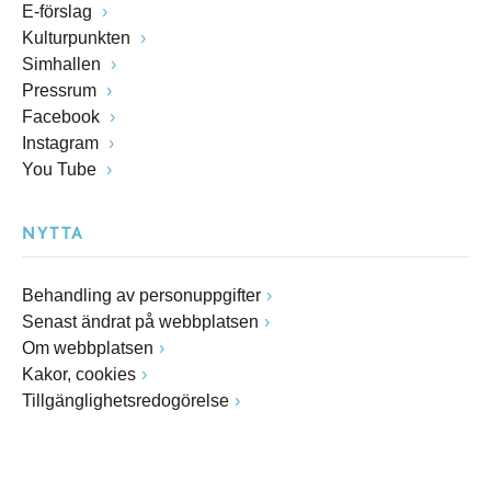
E-förslag
Kulturpunkten
Simhallen
Pressrum
Facebook
Instagram
You Tube
NYTTA
Behandling av personuppgifter
Senast ändrat på webbplatsen
Om webbplatsen
Kakor, cookies
Tillgänglighetsredogörelse