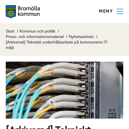
MENY
Start
Kommun och politik
Press- och informationsmaterial
Nyhetsarkivet
[Arkiverad] Tekniskt underhållsarbete på kommunens IT-
miljö