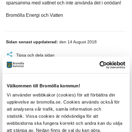
sparsamma med vattnet och inte använda det i onödan!
Bromölla Energi och Vatten
Sidan senast uppdaterad:
den 14 August 2018
Tipsa och dela sidan
Kommentera
Skriv ut
Välkommen till Bromölla kommun!
Vi använder webbkakor (cookies) för att förbättra din
upplevelse av bromolla.se. Cookies används också för
att analysera vår trafik, samla information och
statistik. Vissa cookies är nödvändiga för att
webbsidorna ska fungera korrekt och andra kan du välja
att stänga av. Nedan finns de val du kan göra.