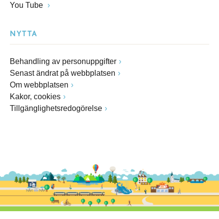
You Tube
NYTTA
Behandling av personuppgifter
Senast ändrat på webbplatsen
Om webbplatsen
Kakor, cookies
Tillgänglighetsredogörelse