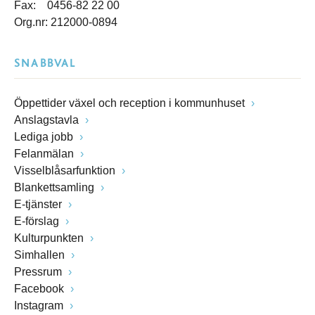
Fax: 0456-82 22 00
Org.nr: 212000-0894
SNABBVAL
Öppettider växel och reception i kommunhuset
Anslagstavla
Lediga jobb
Felanmälan
Visselblåsarfunktion
Blankettsamling
E-tjänster
E-förslag
Kulturpunkten
Simhallen
Pressrum
Facebook
Instagram