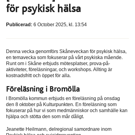
för psykisk hälsa
Publicerad:
6 October 2025, kl. 13:54
Denna vecka genomförs Skåneveckan för psykisk hälsa,
en temavecka som fokuserar på vårt psykiska mående.
Runt om i Skåne erbjuds mötesplatser, prova-på-
aktiviteter, föreläsningar, och workshops. Allting är
kostnadsfritt och öppet för alla.
Föreläsning i Bromölla
I Bromölla kommun erbjuds en föreläsning på onsdag
den 8 oktober på Kulturpunkten. En föreläsning som
fokuserar på hur vi som medmänniskor och samhälle kan
hjälpa och stötta den som mår dåligt.
Jeanette Heilmann, delregional samordnare inom