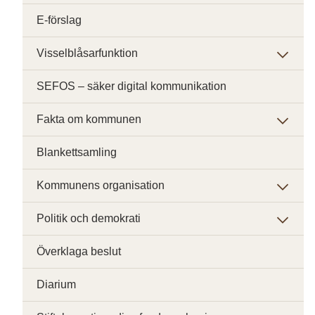
E-förslag
Visselblåsarfunktion
SEFOS – säker digital kommunikation
Fakta om kommunen
Blankettsamling
Kommunens organisation
Politik och demokrati
Överklaga beslut
Diarium