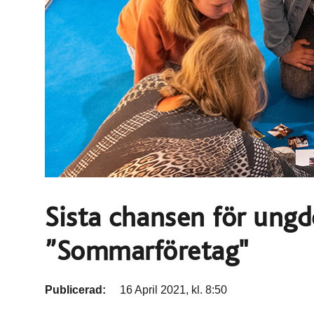
Sista chansen för ungd
”Sommarföretag"
Publicerad:
16 April 2021, kl. 8:50