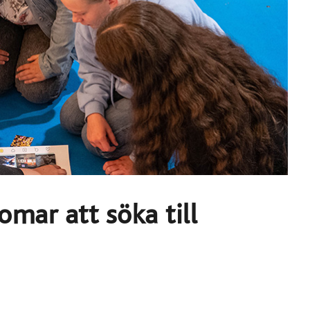
omar att söka till