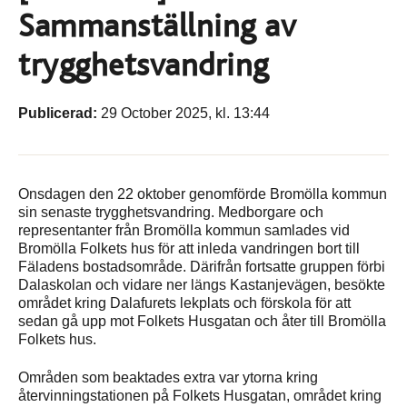
Sammanställning av
trygghetsvandring
Publicerad:
29 October 2025, kl. 13:44
Onsdagen den 22 oktober genomförde Bromölla kommun
sin senaste trygghetsvandring. Medborgare och
representanter från Bromölla kommun samlades vid
Bromölla Folkets hus för att inleda vandringen bort till
Fäladens bostadsområde. Därifrån fortsatte gruppen förbi
Dalaskolan och vidare ner längs Kastanjevägen, besökte
området kring Dalafurets lekplats och förskola för att
sedan gå upp mot Folkets Husgatan och åter till Bromölla
Folkets hus.
Områden som beaktades extra var ytorna kring
återvinningstationen på Folkets Husgatan, området kring