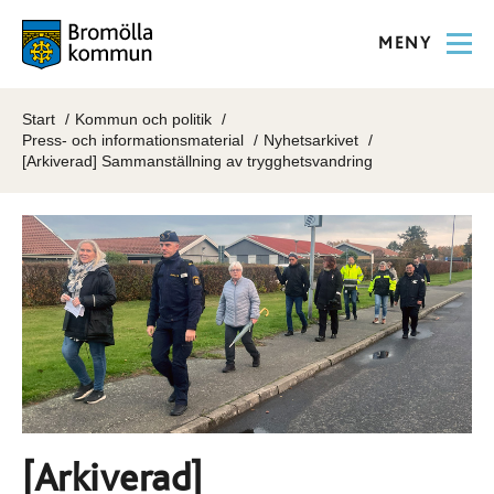
MENY
Start
Kommun och politik
Press- och informationsmaterial
Nyhetsarkivet
[Arkiverad] Sammanställning av trygghetsvandring
[Arkiverad]