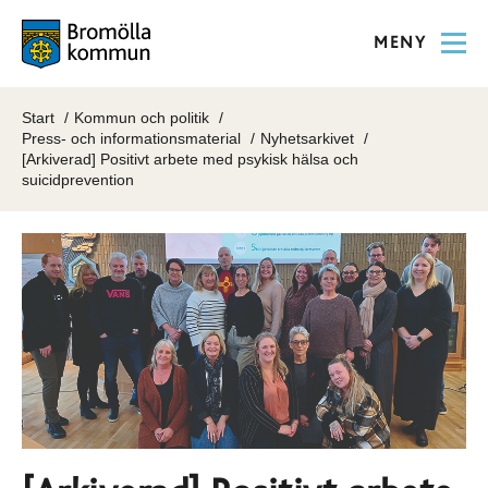
MENY
Start
Kommun och politik
Press- och informationsmaterial
Nyhetsarkivet
[Arkiverad] Positivt arbete med psykisk hälsa och
suicidprevention