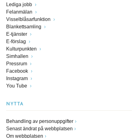
Lediga jobb
Felanmälan
Visselblåsarfunktion
Blankettsamling
E-tjänster
E-förslag
Kulturpunkten
Simhallen
Pressrum
Facebook
Instagram
You Tube
NYTTA
Behandling av personuppgifter
Senast ändrat på webbplatsen
Om webbplatsen