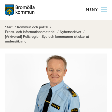
MENY
Start
Kommun och politik
Press- och informationsmaterial
Nyhetsarkivet
[Arkiverad] Polisregion Syd och kommunen skickar ut
undersökning