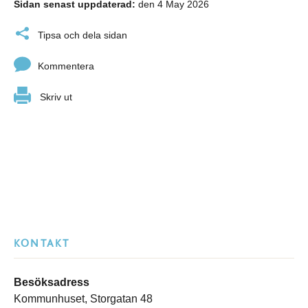
Sidan senast uppdaterad:
den 4 May 2026
Tipsa och dela sidan
Kommentera
Skriv ut
KONTAKT
Besöksadress
Kommunhuset, Storgatan 48