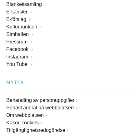
Blankettsamling
E-tjänster
E-förslag
Kulturpunkten
Simhallen
Pressrum
Facebook
Instagram
You Tube
NYTTA
Behandling av personuppgifter
Senast ändrat på webbplatsen
Om webbplatsen
Kakor, cookies
Tillgänglighetsredogörelse