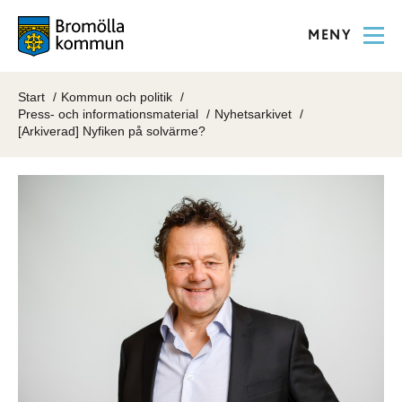
MENY
Start
Kommun och politik
Press- och informationsmaterial
Nyhetsarkivet
[Arkiverad] Nyfiken på solvärme?