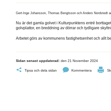
Gert-Inge Johansson, Thomas Bengtsson och Anders Nordstedt arb
Nu är det gamla golvet i Kulturpunktens entré borttage
golvplattor, en breddning av dörrar och tydligare skyltn
Arbetet görs av kommunens fastighetsenhet och allt be
Sidan senast uppdaterad:
den 21 November 2024
Tipsa och dela sidan
Kommentera
Sk