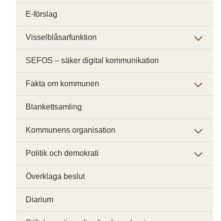
E-förslag
Visselblåsarfunktion
SEFOS – säker digital kommunikation
Fakta om kommunen
Blankettsamling
Kommunens organisation
Politik och demokrati
Överklaga beslut
Diarium