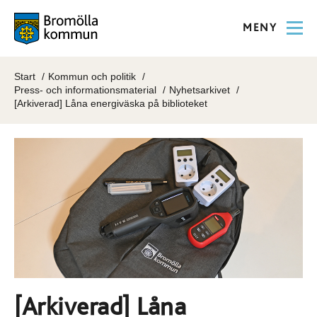
MENY
Start
Kommun och politik
Press- och informationsmaterial
Nyhetsarkivet
[Arkiverad] Låna energiväska på biblioteket
[Arkiverad] Låna