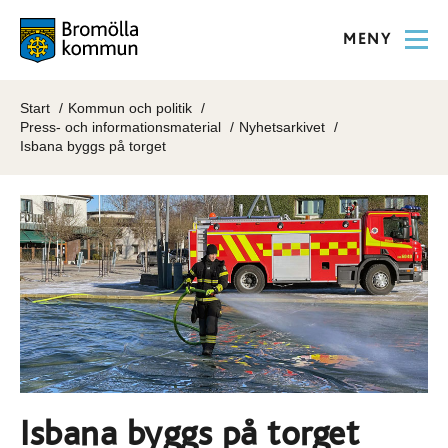
MENY
Start
Kommun och politik
Press- och informationsmaterial
Nyhetsarkivet
Isbana byggs på torget
Isbana byggs på torget