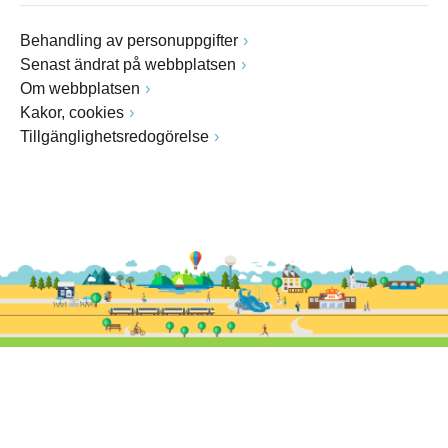
Behandling av personuppgifter
Senast ändrat på webbplatsen
Om webbplatsen
Kakor, cookies
Tillgänglighetsredogörelse