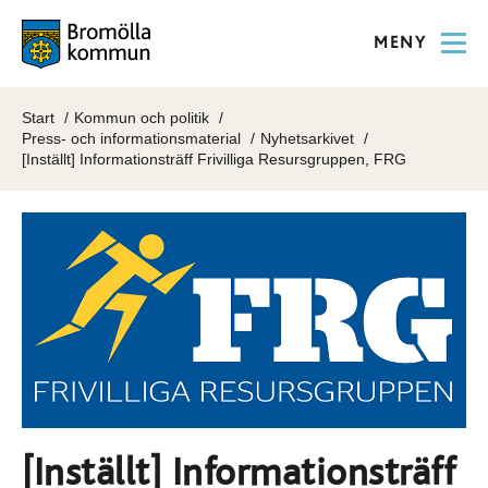
MENY
Start
Kommun och politik
Press- och informationsmaterial
Nyhetsarkivet
[Inställt] Informationsträff Frivilliga Resursgruppen, FRG
[Inställt] Informationsträff