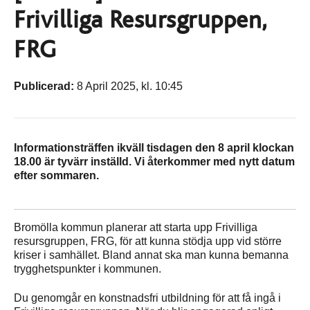
Frivilliga Resursgruppen,
FRG
Publicerad:
8 April 2025, kl. 10:45
Informationsträffen ikväll tisdagen den 8 april klockan
18.00 är tyvärr inställd. Vi återkommer med nytt datum
efter sommaren.
Bromölla kommun planerar att starta upp Frivilliga
resursgruppen, FRG, för att kunna stödja upp vid större
kriser i samhället. Bland annat ska man kunna bemanna
trygghetspunkter i kommunen.
Du genomgår en konstnadsfri utbildning för att få ingå i