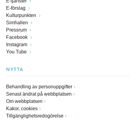
E-tjänster
E-förslag
Kulturpunkten
Simhallen
Pressrum
Facebook
Instagram
You Tube
NYTTA
Behandling av personuppgifter
Senast ändrat på webbplatsen
Om webbplatsen
Kakor, cookies
Tillgänglighetsredogörelse