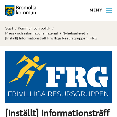
MENY
Start
Kommun och politik
Press- och informationsmaterial
Nyhetsarkivet
[Inställt] Informationsträff Frivilliga Resursgruppen, FRG
[Inställt] Informationsträff