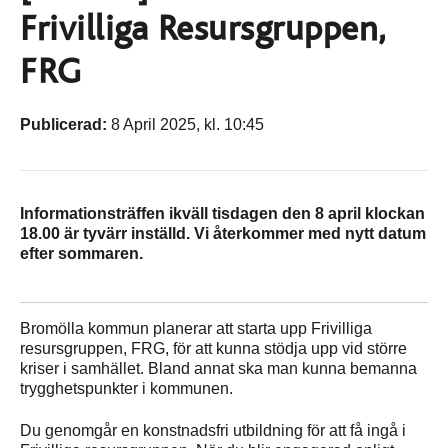
Frivilliga Resursgruppen,
FRG
Publicerad:
8 April 2025, kl. 10:45
Informationsträffen ikväll tisdagen den 8 april klockan
18.00 är tyvärr inställd. Vi återkommer med nytt datum
efter sommaren.
Bromölla kommun planerar att starta upp Frivilliga
resursgruppen, FRG, för att kunna stödja upp vid större
kriser i samhället. Bland annat ska man kunna bemanna
trygghetspunkter i kommunen.
Du genomgår en konstnadsfri utbildning för att få ingå i