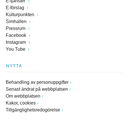
E-tjänster
E-förslag
Kulturpunkten
Simhallen
Pressrum
Facebook
Instagram
You Tube
NYTTA
Behandling av personuppgifter
Senast ändrat på webbplatsen
Om webbplatsen
Kakor, cookies
Tillgänglighetsredogörelse