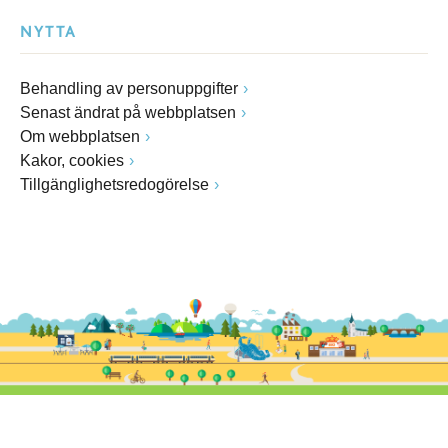
NYTTA
Behandling av personuppgifter
Senast ändrat på webbplatsen
Om webbplatsen
Kakor, cookies
Tillgänglighetsredogörelse