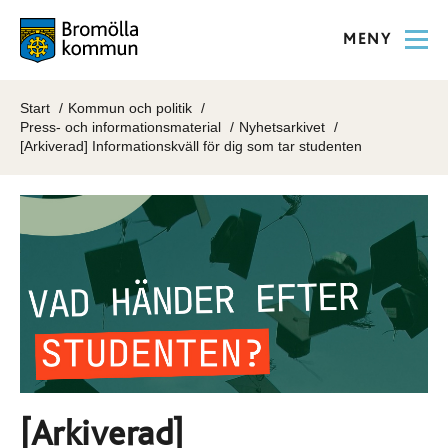
MENY
Start
Kommun och politik
Press- och informationsmaterial
Nyhetsarkivet
[Arkiverad] Informationskväll för dig som tar studenten
[Arkiverad]