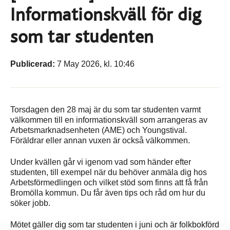
Informationskväll för dig
som tar studenten
Publicerad:
7 May 2026, kl. 10:46
Torsdagen den 28 maj är du som tar studenten varmt
välkommen till en informationskväll som arrangeras av
Arbetsmarknadsenheten (AME) och Youngstival.
Föräldrar eller annan vuxen är också välkommen.
Under kvällen går vi igenom vad som händer efter
studenten, till exempel när du behöver anmäla dig hos
Arbetsförmedlingen och vilket stöd som finns att få från
Bromölla kommun. Du får även tips och råd om hur du
söker jobb.
Mötet gäller dig som tar studenten i juni och är folkbokförd