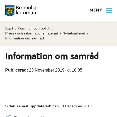
MENY
Start
Kommun och politik
Press- och informationsmaterial
Nyhetsarkivet
Information om samråd
Information om samråd
Publicerad:
23 November 2019, kl. 10:05
Sidan senast uppdaterad:
den 19 December 2019