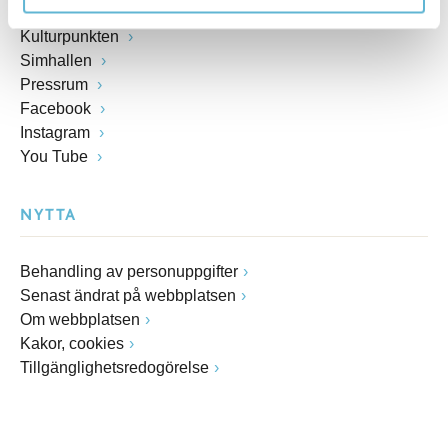
E-förslag
Kulturpunkten
Simhallen
Pressrum
Facebook
Instagram
You Tube
NYTTA
Behandling av personuppgifter
Senast ändrat på webbplatsen
Om webbplatsen
Kakor, cookies
Tillgänglighetsredogörelse