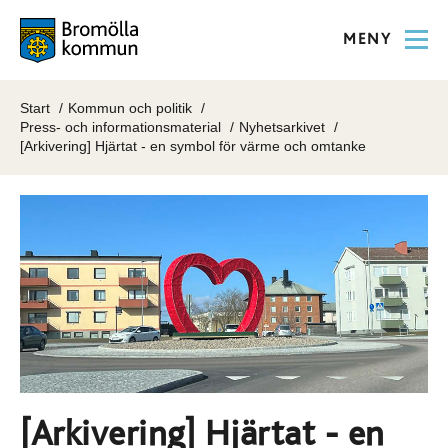
MENY
Start
Kommun och politik
Press- och informationsmaterial
Nyhetsarkivet
[Arkivering] Hjärtat - en symbol för värme och omtanke
[Arkivering] Hjärtat - en