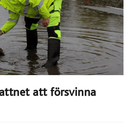
attnet att försvinna