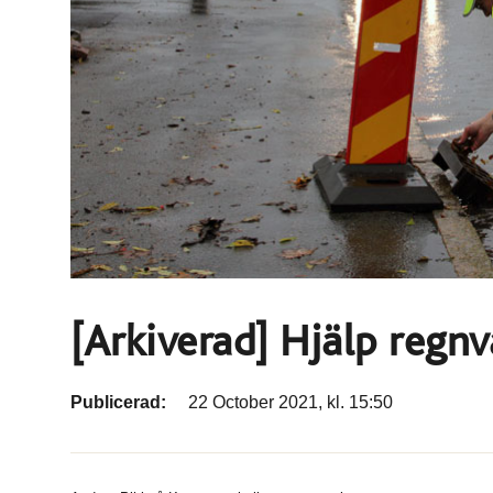
[Arkiverad] Hjälp regnv
Publicerad:
22 October 2021, kl. 15:50