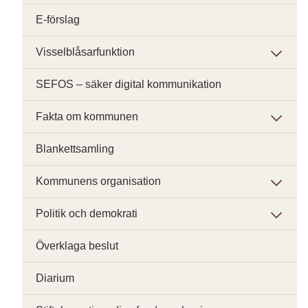
E-förslag
Visselblåsarfunktion
SEFOS – säker digital kommunikation
Fakta om kommunen
Blankettsamling
Kommunens organisation
Politik och demokrati
Överklaga beslut
Diarium