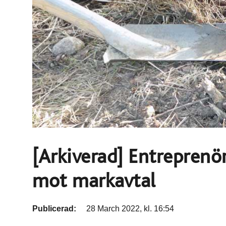
[Arkiverad] Entreprenör
mot markavtal
Publicerad:
28 March 2022, kl. 16:54