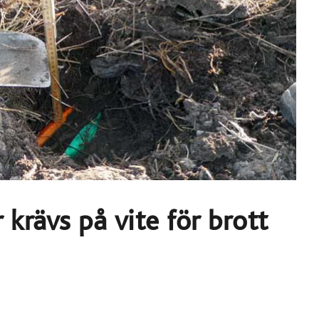
 krävs på vite för brott