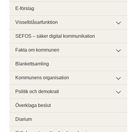
E-förslag
Visselblåsarfunktion
SEFOS – säker digital kommunikation
Fakta om kommunen
Blankettsamling
Kommunens organisation
Politik och demokrati
Överklaga beslut
Diarium