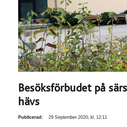
Besöksförbudet på särs
hävs
Publicerad:
29 September 2020, kl. 12:11