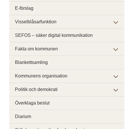
E-förslag
Visselblåsarfunktion
SEFOS – säker digital kommunikation
Fakta om kommunen
Blankettsamling
Kommunens organisation
Politik och demokrati
Överklaga beslut
Diarium