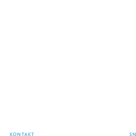
KONTAKT
S