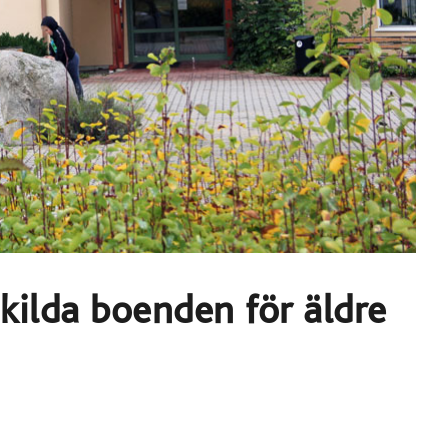
kilda boenden för äldre