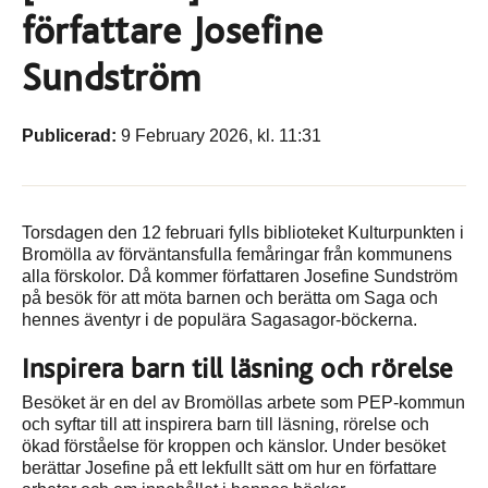
författare Josefine
Sundström
Publicerad:
9 February 2026, kl. 11:31
Torsdagen den 12 februari fylls biblioteket Kulturpunkten i
Bromölla av förväntansfulla femåringar från kommunens
alla förskolor. Då kommer författaren Josefine Sundström
på besök för att möta barnen och berätta om Saga och
hennes äventyr i de populära Sagasagor-böckerna.
Inspirera barn till läsning och rörelse
Besöket är en del av Bromöllas arbete som PEP-kommun
och syftar till att inspirera barn till läsning, rörelse och
ökad förståelse för kroppen och känslor. Under besöket
berättar Josefine på ett lekfullt sätt om hur en författare