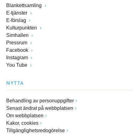
Blankettsamling
E-tjänster
E-förslag
Kulturpunkten
Simhallen
Pressrum
Facebook
Instagram
You Tube
NYTTA
Behandling av personuppgifter
Senast ändrat på webbplatsen
Om webbplatsen
Kakor, cookies
Tillgänglighetsredogörelse