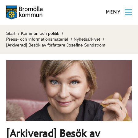
MENY
Start
Kommun och politik
Press- och informationsmaterial
Nyhetsarkivet
[Arkiverad] Besök av författare Josefine Sundström
[Arkiverad] Besök av