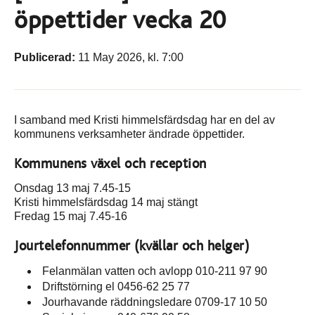
öppettider vecka 20
Publicerad:
11 May 2026, kl. 7:00
I samband med Kristi himmelsfärdsdag har en del av
kommunens verksamheter ändrade öppettider.
Kommunens växel och reception
Onsdag 13 maj 7.45-15
Kristi himmelsfärdsdag 14 maj stängt
Fredag 15 maj 7.45-16
Jourtelefonnummer (kvällar och helger)
Felanmälan vatten och avlopp 010-211 97 90
Driftstörning el 0456-62 25 77
Jourhavande räddningsledare 0709-17 10 50