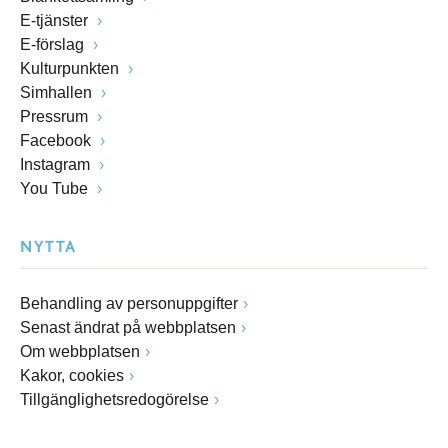
E-tjänster
E-förslag
Kulturpunkten
Simhallen
Pressrum
Facebook
Instagram
You Tube
NYTTA
Behandling av personuppgifter
Senast ändrat på webbplatsen
Om webbplatsen
Kakor, cookies
Tillgänglighetsredogörelse