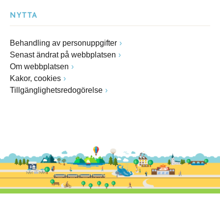
NYTTA
Behandling av personuppgifter
Senast ändrat på webbplatsen
Om webbplatsen
Kakor, cookies
Tillgänglighetsredogörelse