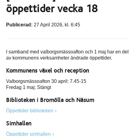
öppettider vecka 18
Publicerad:
27 April 2026, kl. 6:45
I samband med valborgsmässoafton och 1 maj har en del
av kommunens verksamheter ändrade öppettider.
Kommunens växel och reception
Valborgsmässoafton 30 april: 7.45-15
Fredag 1 maj: Stängt
Biblioteken i Bromölla och Näsum
Öppettider biblioteken
Simhallen
Öppettider simhallen