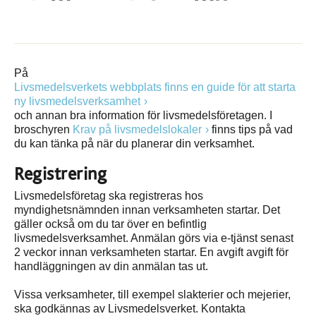
På
Livsmedelsverkets webbplats finns en guide för att starta
ny livsmedelsverksamhet
och annan bra information för livsmedelsföretagen. I
broschyren
Krav på livsmedelslokaler
finns tips på vad
du kan tänka på när du planerar din verksamhet.
Registrering
Livsmedelsföretag ska registreras hos
myndighetsnämnden innan verksamheten startar. Det
gäller också om du tar över en befintlig
livsmedelsverksamhet. Anmälan görs via e-tjänst senast
2 veckor innan verksamheten startar. En avgift avgift för
handläggningen av din anmälan tas ut.
Vissa verksamheter, till exempel slakterier och mejerier,
ska godkännas av Livsmedelsverket. Kontakta