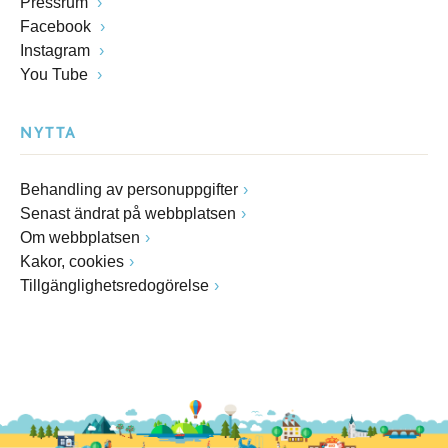
Pressrum
Facebook
Instagram
You Tube
NYTTA
Behandling av personuppgifter
Senast ändrat på webbplatsen
Om webbplatsen
Kakor, cookies
Tillgänglighetsredogörelse