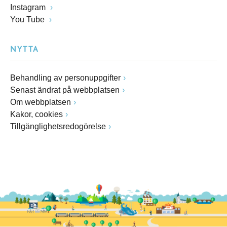
Instagram
You Tube
NYTTA
Behandling av personuppgifter
Senast ändrat på webbplatsen
Om webbplatsen
Kakor, cookies
Tillgänglighetsredogörelse