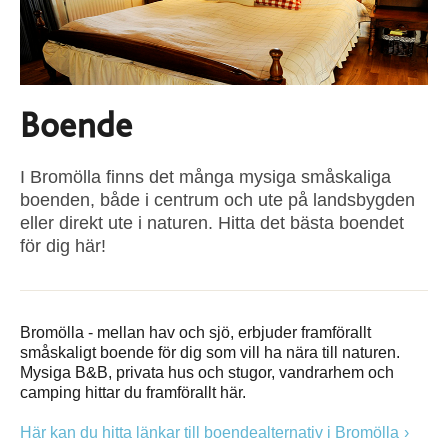
Boende
I Bromölla finns det många mysiga småskaliga
boenden, både i centrum och ute på landsbygden
eller direkt ute i naturen. Hitta det bästa boendet
för dig här!
Bromölla - mellan hav och sjö, erbjuder framförallt
småskaligt boende för dig som vill ha nära till naturen.
Mysiga B&B, privata hus och stugor, vandrarhem och
camping hittar du framförallt här.
Här kan du hitta länkar till boendealternativ i Bromölla