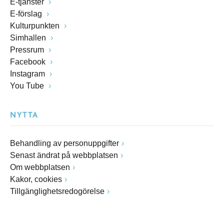
E-tjänster
E-förslag
Kulturpunkten
Simhallen
Pressrum
Facebook
Instagram
You Tube
NYTTA
Behandling av personuppgifter
Senast ändrat på webbplatsen
Om webbplatsen
Kakor, cookies
Tillgänglighetsredogörelse