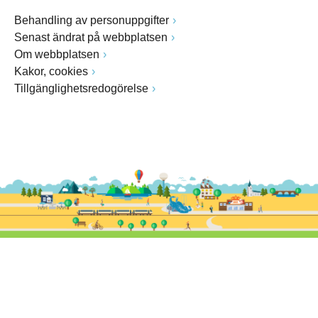
Behandling av personuppgifter
Senast ändrat på webbplatsen
Om webbplatsen
Kakor, cookies
Tillgänglighetsredogörelse