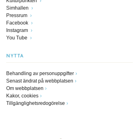
Kulturpunkten
Simhallen
Pressrum
Facebook
Instagram
You Tube
NYTTA
Behandling av personuppgifter
Senast ändrat på webbplatsen
Om webbplatsen
Kakor, cookies
Tillgänglighetsredogörelse