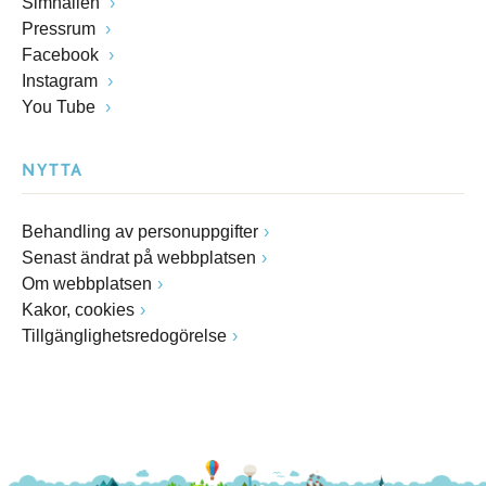
Simhallen
Pressrum
Facebook
Instagram
You Tube
NYTTA
Behandling av personuppgifter
Senast ändrat på webbplatsen
Om webbplatsen
Kakor, cookies
Tillgänglighetsredogörelse