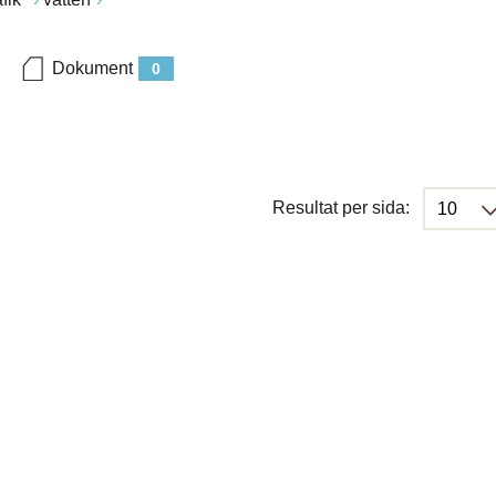
Dokument
0
Resultat per sida: