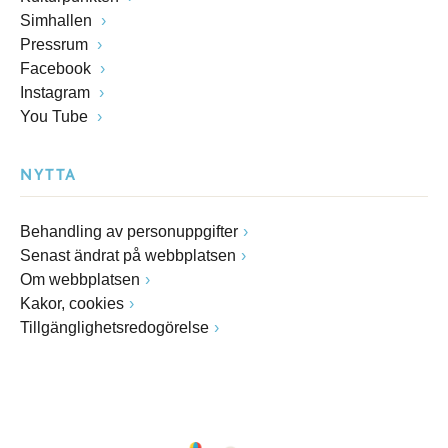
Simhallen
Pressrum
Facebook
Instagram
You Tube
NYTTA
Behandling av personuppgifter
Senast ändrat på webbplatsen
Om webbplatsen
Kakor, cookies
Tillgänglighetsredogörelse