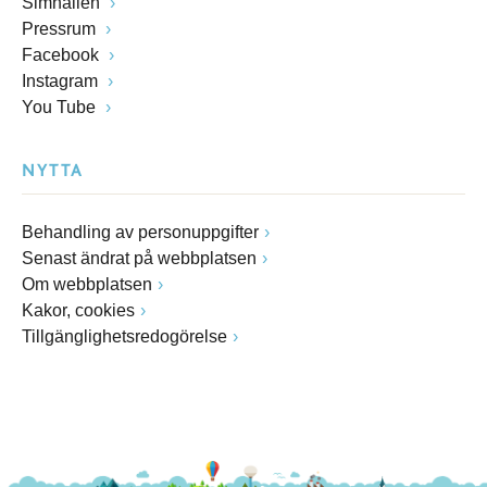
Simhallen
Pressrum
Facebook
Instagram
You Tube
NYTTA
Behandling av personuppgifter
Senast ändrat på webbplatsen
Om webbplatsen
Kakor, cookies
Tillgänglighetsredogörelse