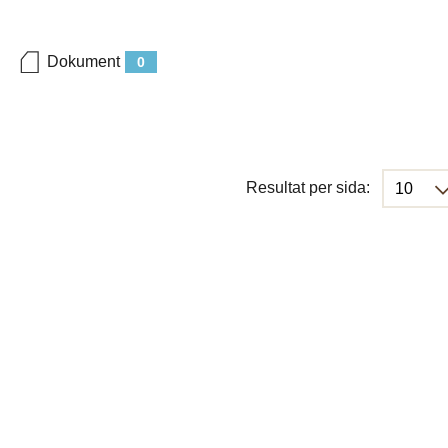
Dokument
0
Resultat per sida: