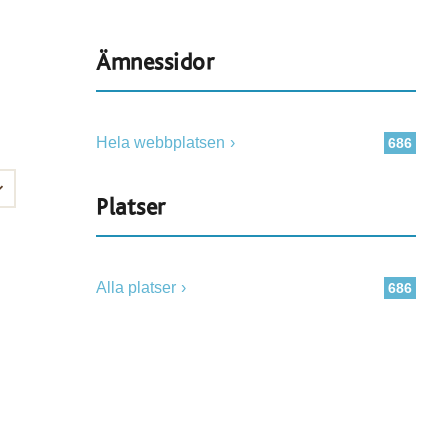
Ämnessidor
Hela webbplatsen
686
Platser
Alla platser
686