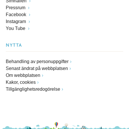
Simhallen
Pressrum
Facebook
Instagram
You Tube
NYTTA
Behandling av personuppgifter
Senast ändrat på webbplatsen
Om webbplatsen
Kakor, cookies
Tillgänglighetsredogörelse