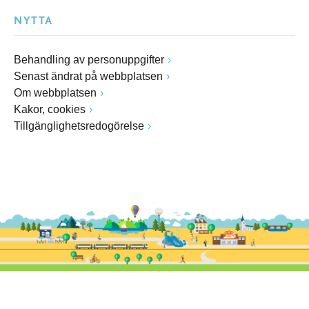
NYTTA
Behandling av personuppgifter
Senast ändrat på webbplatsen
Om webbplatsen
Kakor, cookies
Tillgänglighetsredogörelse