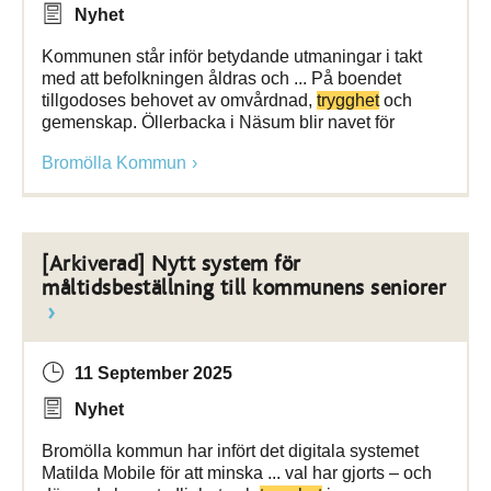
Nyhet
Kommunen står inför betydande utmaningar i takt
med att befolkningen åldras och ... På boendet
tillgodoses behovet av omvårdnad,
trygghet
och
gemenskap. Öllerbacka i Näsum blir navet för
Bromölla Kommun
[Arkiverad] Nytt system för
måltidsbeställning till kommunens seniorer
11 September 2025
Nyhet
Bromölla kommun har infört det digitala systemet
Matilda Mobile för att minska ... val har gjorts – och