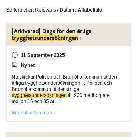
Sortera efter:
Relevans
/
Datum
/
Alfabetiskt
[Arkiverad] Dags för den årliga
trygghetsundersökningen
11 September 2025
Nyhet
Nu skickar Polisen och Bromölla kommun ut den
årliga trygghetsundersökningen ... Polisen och
Bromölla kommun ut den årliga
trygghetsundersökningen
till 900 medborgare
mellan 16 och 85 år
Bromölla Kommun