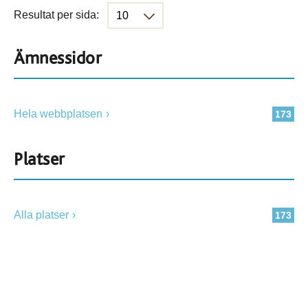
Resultat per sida:
Ämnessidor
Hela webbplatsen
173
Platser
Alla platser
173