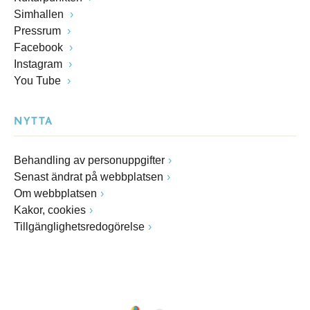
Simhallen
Pressrum
Facebook
Instagram
You Tube
NYTTA
Behandling av personuppgifter
Senast ändrat på webbplatsen
Om webbplatsen
Kakor, cookies
Tillgänglighetsredogörelse